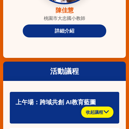
陳佳慧
桃園市大忠國小教師
詳細介紹
活動議程
上午場：跨域共創 AI教育藍圖
收起議程