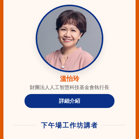
溫怡玲
財團法人人工智慧科技基金會執行長
詳細介紹
下午場工作坊講者