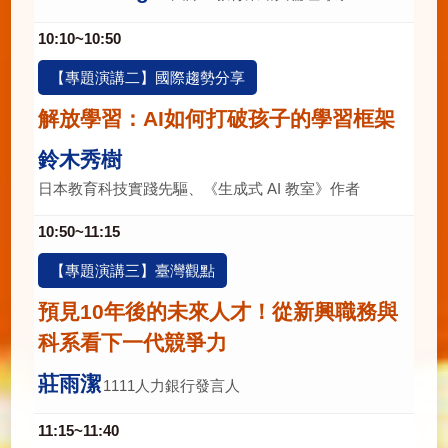
10:10~10:50
【專題演講二】國際趨勢分享
解放學習：AI如何打破孩子的學習框架
鈴木秀樹
日本教育科技實踐先驅、《生成式 AI 教室》作者
10:50~11:15
【專題演講三】臺灣觀點
預見10年後的未來人才！從新興職務與
科系看下一代競爭力
莊雨潔
1111人力銀行發言人
11:15~11:40