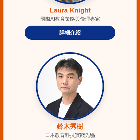
Laura Knight
國際AI教育策略與倫理專家
詳細介紹
鈴木秀樹
日本教育科技實踐先驅