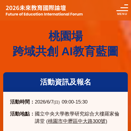
MENU
桃園場
跨域共創 AI教育藍圖
活動資訊及報名
活動時間：
2026/6/7
09:00-15:30
(日)
活動地點：
國立中央大學教學研究綜合大樓羅家倫
講堂
(桃園市中壢區中大路300號)