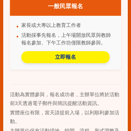
一般民眾報名
家長或大專以上教育工作者
活動採事先報名，上午場開放民眾與教師
報名參加、下午工作坊僅限教師參與。
立即報名
活動為實體參與，報名成功者，主辦單位將於活動
前3天透過電子郵件與簡訊提醒活動資訊。
實體座位有限，當天請提前入場，以利順利參加活
動。
主辦單位保有活動場地、時間、流程、形式調整及