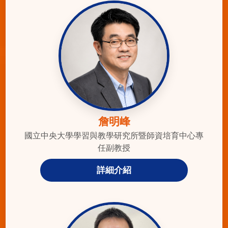
詹明峰
國立中央大學學習與教學研究所暨師資培育中心專
任副教授
詳細介紹