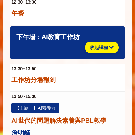
12:30~13:30
午餐
下午場：AI教育工作坊
收起議程
13:30~13:50
工作坊分場報到
13:50~15:30
【主題一】AI素養力
AI世代的問題解決素養與PBL教學
詹明峰