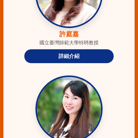
許庭嘉
國立臺灣師範大學特聘教授
詳細介紹