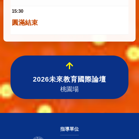
15:30
圓滿結束
2026未來教育國際論壇
桃園場
指導單位