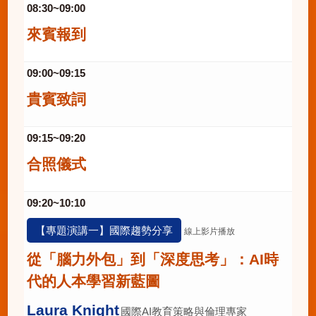
08:30~09:00
來賓報到
09:00~09:15
貴賓致詞
09:15~09:20
合照儀式
09:20~10:10
【專題演講一】國際趨勢分享
線上影片播放
從「腦力外包」到「深度思考」：AI時
代的人本學習新藍圖
Laura Knight
國際AI教育策略與倫理專家