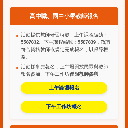
高中職、國中小學教師報名
活動提供教師研習時數，上午課程編號：
5587832
、下午課程編號：
5587839
，敬請
符合資格教師依規定完成報名，以保障權
益。
活動採事先報名，上午場開放民眾與教師
報名參加、下午工作坊
僅限教師參與
。
上午論壇報名
下午工作坊報名