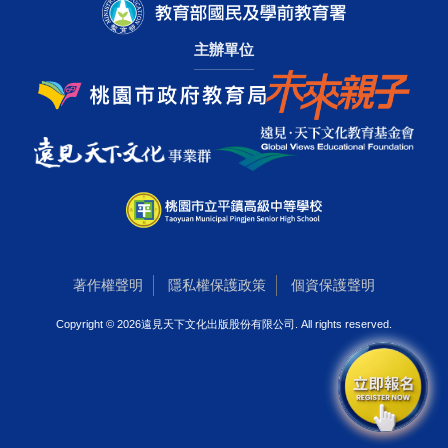
主辦單位
著作權聲明
隱私權保護政策
個資保護聲明
Copyright © 2026遠見天下文化出版股份有限公司. All rights reserved.