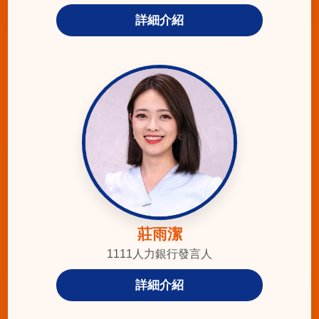
詳細介紹
莊雨潔
1111人力銀行發言人
詳細介紹